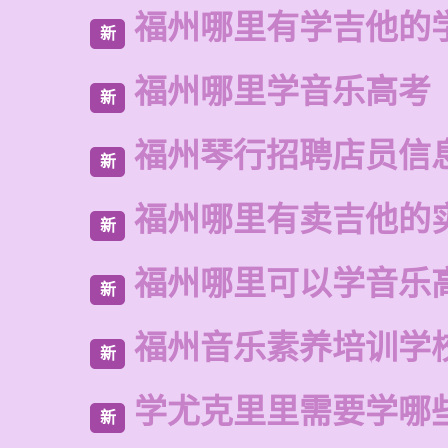
福州哪里有学吉他的
新
福州哪里学音乐高考
新
福州琴行招聘店员信
新
福州哪里有卖吉他的
新
福州哪里可以学音乐
新
福州音乐素养培训学
新
学尤克里里需要学哪
新