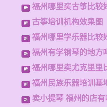
福州哪里买古筝比较
新
古筝培训机构效果图
新
福州哪里学乐器比较
新
福州有学钢琴的地方
新
福州哪里卖尤克里里
新
福州民族乐器培训基
新
卖小提琴 福州的店有
新