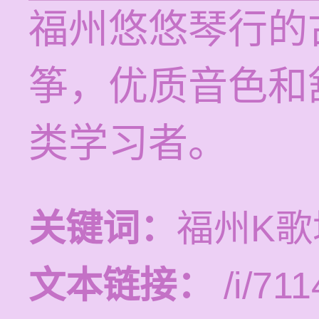
福州悠悠琴行的
筝，优质音色和
类学习者。
关键词：
福州K
文本链接：
/i/711