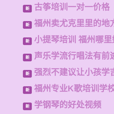
古筝培训一对一价格
新
福州卖尤克里里的地
新
小提琴培训 福州哪里
新
声乐学流行唱法有前
新
强烈不建议让小孩学
新
福州专业K歌培训学
新
学钢琴的好处视频
新