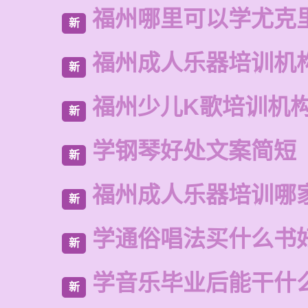
福州哪里可以学尤克
新
福州成人乐器培训机
新
福州少儿K歌培训机
新
学钢琴好处文案简短
新
福州成人乐器培训哪
新
学通俗唱法买什么书
新
学音乐毕业后能干什
新