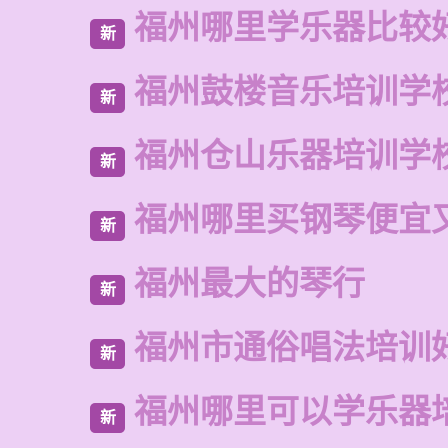
福州哪里学乐器比较
新
福州鼓楼音乐培训学
新
福州仓山乐器培训学
新
福州哪里买钢琴便宜
新
福州最大的琴行
新
福州市通俗唱法培训
新
福州哪里可以学乐器
新