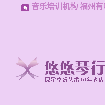
音乐培训机构 福州有
新