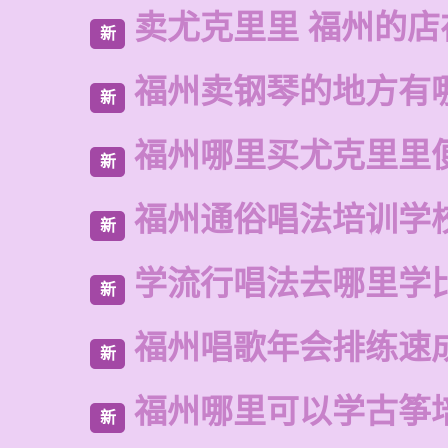
卖尤克里里 福州的店
新
福州卖钢琴的地方有
新
福州哪里买尤克里里
新
福州通俗唱法培训学
新
学流行唱法去哪里学
新
福州唱歌年会排练速
新
福州哪里可以学古筝
新