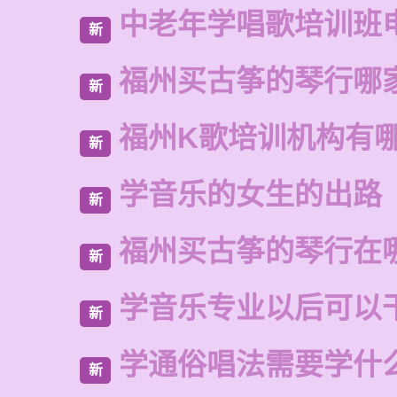
中老年学唱歌培训班
新
福州买古筝的琴行哪
新
福州K歌培训机构有
新
学音乐的女生的出路
新
福州买古筝的琴行在
新
学音乐专业以后可以
新
学通俗唱法需要学什
新