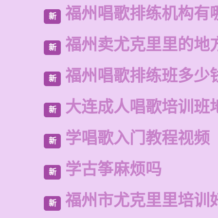
福州唱歌排练机构有
新
福州卖尤克里里的地
新
福州唱歌排练班多少
新
大连成人唱歌培训班
新
学唱歌入门教程视频
新
学古筝麻烦吗
新
福州市尤克里里培训
新