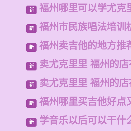
福州哪里可以学尤克
新
福州市民族唱法培训
新
福州卖吉他的地方推
新
卖尤克里里 福州的店
新
卖尤克里里 福州的
新
福州哪里买吉他好点
新
学音乐以后可以干什
新