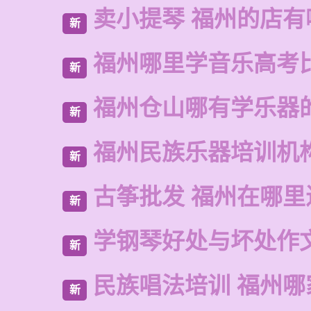
卖小提琴 福州的店有
新
福州哪里学音乐高考
新
福州仓山哪有学乐器
新
福州民族乐器培训机
新
古筝批发 福州在哪里
新
学钢琴好处与坏处作
新
民族唱法培训 福州哪
新