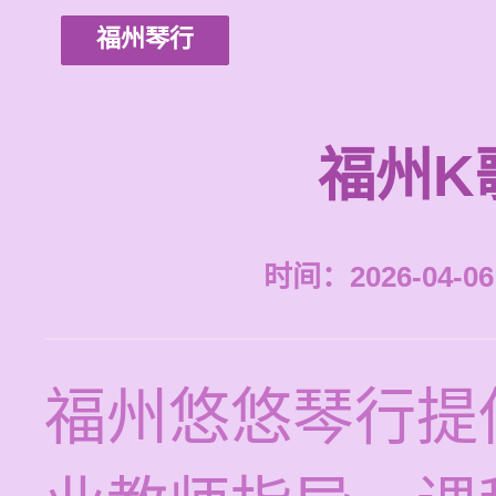
福州琴行
福州K
时间：2026-04-06 
福州悠悠琴行提