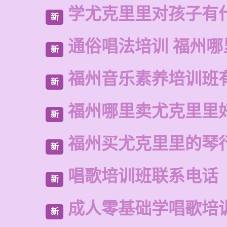
学尤克里里对孩子有
新
通俗唱法培训 福州哪
新
福州音乐素养培训班
新
福州哪里卖尤克里里
新
福州买尤克里里的琴
新
唱歌培训班联系电话
新
成人零基础学唱歌培
新