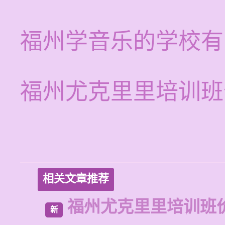
福州学音乐的学校有
福州尤克里里培训班
相关文章推荐
福州尤克里里培训班
新