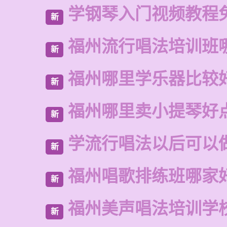
学钢琴入门视频教程
新
福州流行唱法培训班
新
福州哪里学乐器比较
新
福州哪里卖小提琴好
新
学流行唱法以后可以
新
福州唱歌排练班哪家
新
福州美声唱法培训学
新