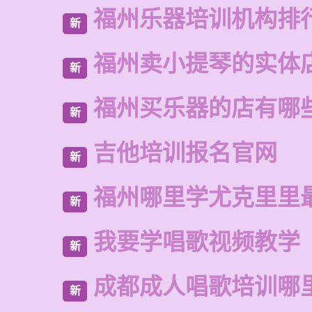
福州乐器培训机构排
新
福州卖小提琴的实体
新
福州买乐器的店有哪
新
吉他培训报名官网
新
福州哪里学尤克里里
新
我要学唱歌视频教学
新
成都成人唱歌培训哪
新