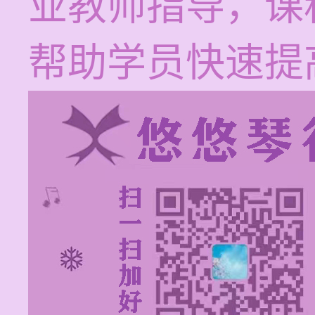
业教师指导，课程
帮助学员快速提