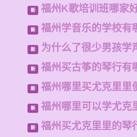
福州K歌培训班哪家
新
福州学音乐的学校有
新
为什么了很少男孩学
新
福州买古筝的琴行有
新
福州哪里买尤克里里
新
福州哪里可以学尤克
新
福州买尤克里里的琴
新