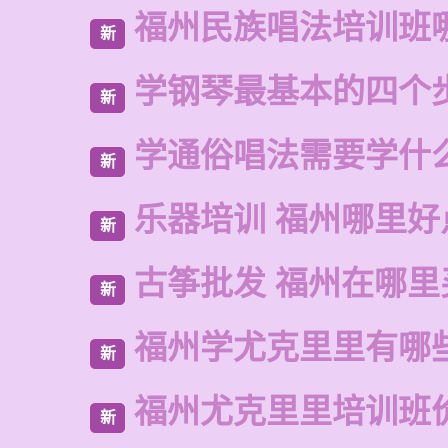
福州民族唱法培训班
新
学钢琴最基本的四个
新
学通俗唱法需要学什
新
乐器培训 福州哪里好
新
古筝批发 福州在哪里
新
福州学尤克里里有哪
新
福州尤克里里培训班
新