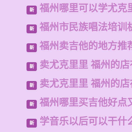
福州哪里可以学尤克
新
福州市民族唱法培训
新
福州卖吉他的地方推
新
卖尤克里里 福州的店
新
卖尤克里里 福州的
新
福州哪里买吉他好点
新
学音乐以后可以干什
新