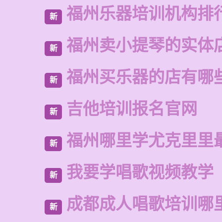
福州乐器培训机构排
新
福州卖小提琴的实体
新
福州买乐器的店有哪
新
吉他培训报名官网
新
福州哪里学尤克里里
新
我要学唱歌视频教学
新
成都成人唱歌培训哪
新