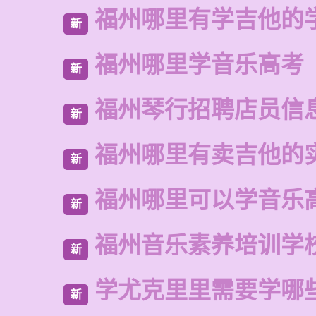
福州哪里有学吉他的
新
福州哪里学音乐高考
新
福州琴行招聘店员信
新
福州哪里有卖吉他的
新
福州哪里可以学音乐
新
福州音乐素养培训学
新
学尤克里里需要学哪
新