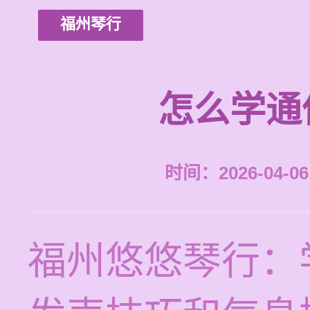
福州琴行
怎么学通
时间：2026-04-06 
福州悠悠琴行：