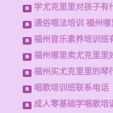
学尤克里里对孩子有
新
通俗唱法培训 福州哪
新
福州音乐素养培训班
新
福州哪里卖尤克里里
新
福州买尤克里里的琴
新
唱歌培训班联系电话
新
成人零基础学唱歌培
新