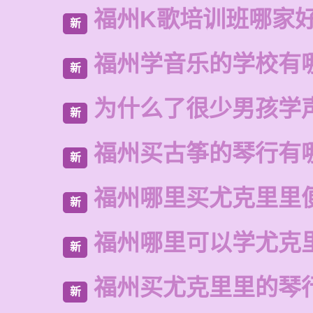
福州K歌培训班哪家
新
福州学音乐的学校有
新
为什么了很少男孩学
新
福州买古筝的琴行有
新
福州哪里买尤克里里
新
福州哪里可以学尤克
新
福州买尤克里里的琴
新