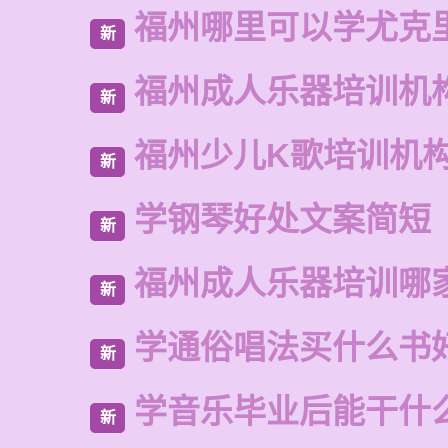
福州哪里可以学尤克
新
福州成人乐器培训机
新
福州少儿K歌培训机
新
学钢琴好处文案简短
新
福州成人乐器培训哪
新
学通俗唱法买什么书
新
学音乐毕业后能干什
新