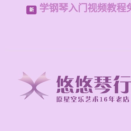
学钢琴入门视频教程
新