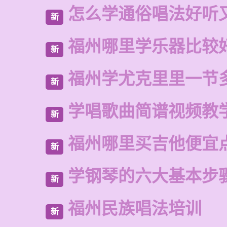
怎么学通俗唱法好听
新
福州哪里学乐器比较
新
福州学尤克里里一节
新
学唱歌曲简谱视频教
新
福州哪里买吉他便宜
新
学钢琴的六大基本步
新
福州民族唱法培训
新