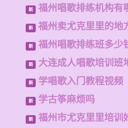
福州唱歌排练机构有
新
福州卖尤克里里的地
新
福州唱歌排练班多少
新
大连成人唱歌培训班
新
学唱歌入门教程视频
新
学古筝麻烦吗
新
福州市尤克里里培训
新