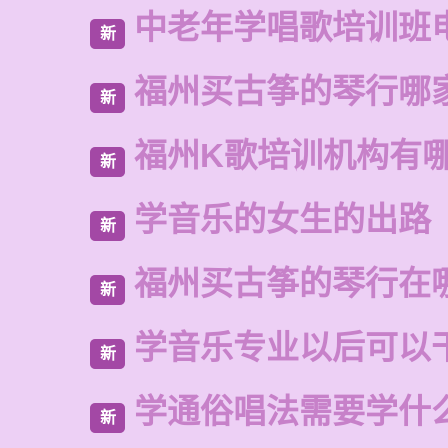
中老年学唱歌培训班
新
福州买古筝的琴行哪
新
福州K歌培训机构有
新
学音乐的女生的出路
新
福州买古筝的琴行在
新
学音乐专业以后可以
新
学通俗唱法需要学什
新