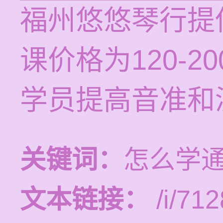
福州悠悠琴行提
课价格为120-
学员提高音准和
关键词：
怎么学
文本链接：
/i/712