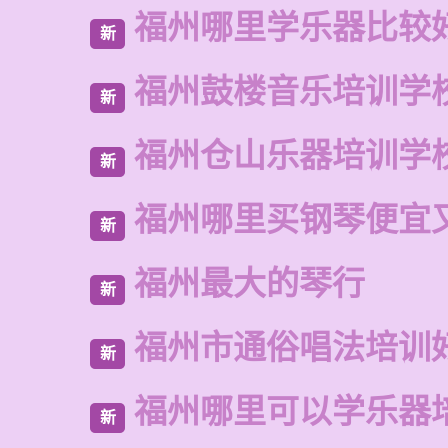
福州哪里学乐器比较
新
福州鼓楼音乐培训学
新
福州仓山乐器培训学
新
福州哪里买钢琴便宜
新
福州最大的琴行
新
福州市通俗唱法培训
新
福州哪里可以学乐器
新