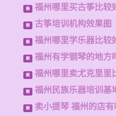
福州哪里买古筝比较
新
古筝培训机构效果图
新
福州哪里学乐器比较
新
福州有学钢琴的地方
新
福州哪里卖尤克里里
新
福州民族乐器培训基
新
卖小提琴 福州的店有
新