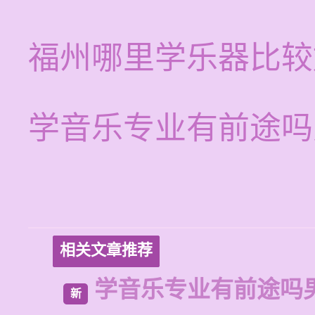
福州哪里学乐器比较
学音乐专业有前途吗
相关文章推荐
学音乐专业有前途吗
新