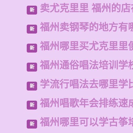
卖尤克里里 福州的店
新
福州卖钢琴的地方有
新
福州哪里买尤克里里
新
福州通俗唱法培训学
新
学流行唱法去哪里学
新
福州唱歌年会排练速
新
福州哪里可以学古筝
新