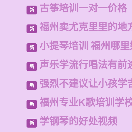
古筝培训一对一价格
新
福州卖尤克里里的地
新
小提琴培训 福州哪里
新
声乐学流行唱法有前
新
强烈不建议让小孩学
新
福州专业K歌培训学
新
学钢琴的好处视频
新