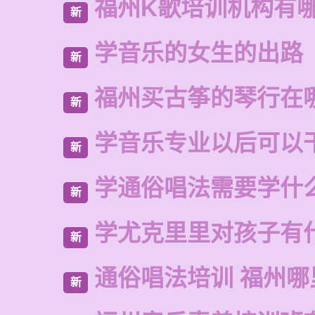
福州K歌培训机构有
新
学音乐的女生的出路
新
福州买古筝的琴行在
新
学音乐专业以后可以
新
学通俗唱法需要学什
新
学尤克里里对孩子有
新
通俗唱法培训 福州哪
新