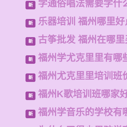
学通俗唱法需要学什
新
乐器培训 福州哪里好
新
古筝批发 福州在哪里
新
福州学尤克里里有哪
新
福州尤克里里培训班
新
福州K歌培训班哪家
新
福州学音乐的学校有
新