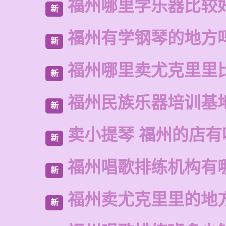
福州哪里学乐器比较
新
福州有学钢琴的地方
新
福州哪里卖尤克里里
新
福州民族乐器培训基
新
卖小提琴 福州的店有
新
福州唱歌排练机构有
新
福州卖尤克里里的地
新