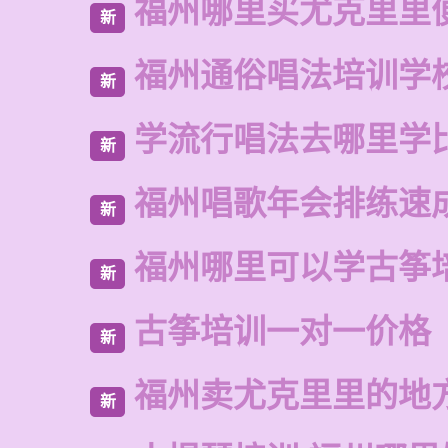
福州哪里买尤克里里
新
福州通俗唱法培训学
新
学流行唱法去哪里学
新
福州唱歌年会排练速
新
福州哪里可以学古筝
新
古筝培训一对一价格
新
福州卖尤克里里的地
新