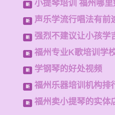
小提琴培训 福州哪里
新
声乐学流行唱法有前
新
强烈不建议让小孩学
新
福州专业K歌培训学
新
学钢琴的好处视频
新
福州乐器培训机构排
新
福州卖小提琴的实体
新