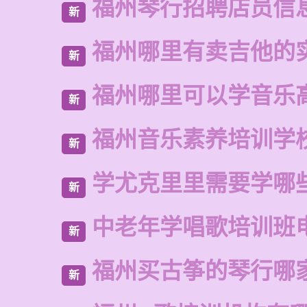
福州琴行招聘店员信
新
福州哪里有卖吉他的
新
福州哪里可以学音乐
新
福州音乐素养培训学
新
学尤克里里需要学哪
新
中老年学唱歌培训班
新
福州买古筝的琴行哪
新