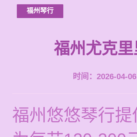
福州琴行
福州尤克里
时间：2026-04-06 
福州悠悠琴行提