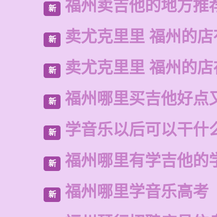
福州卖吉他的地方推
新
卖尤克里里 福州的店
新
卖尤克里里 福州的
新
福州哪里买吉他好点
新
学音乐以后可以干什
新
福州哪里有学吉他的
新
福州哪里学音乐高考
新