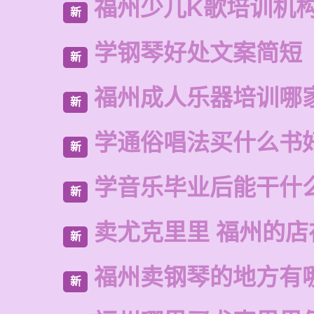
福州少儿K歌培训机
新
学钢琴好处文案简短
新
福州成人乐器培训哪
新
学通俗唱法买什么书
新
学音乐毕业后能干什
新
卖尤克里里 福州的店
新
福州卖钢琴的地方有
新