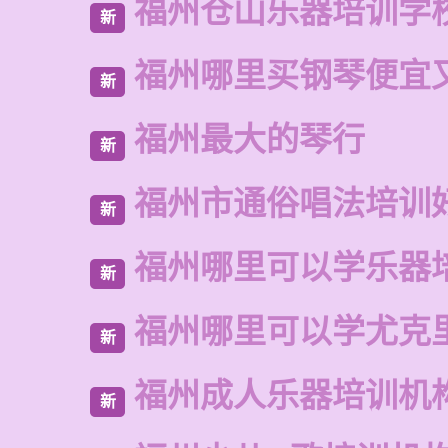
福州仓山乐器培训学
新
福州哪里买钢琴便宜
新
福州最大的琴行
新
福州市通俗唱法培训
新
福州哪里可以学乐器
新
福州哪里可以学尤克
新
福州成人乐器培训机
新