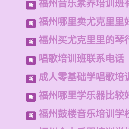
福州音乐素养培训班
新
福州哪里卖尤克里里
新
福州买尤克里里的琴
新
唱歌培训班联系电话
新
成人零基础学唱歌培
新
福州哪里学乐器比较
新
福州鼓楼音乐培训学
新