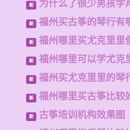
为什么了很少男孩学
新
福州买古筝的琴行有
新
福州哪里买尤克里里
新
福州哪里可以学尤克
新
福州买尤克里里的琴
新
福州哪里买古筝比较
新
古筝培训机构效果图
新