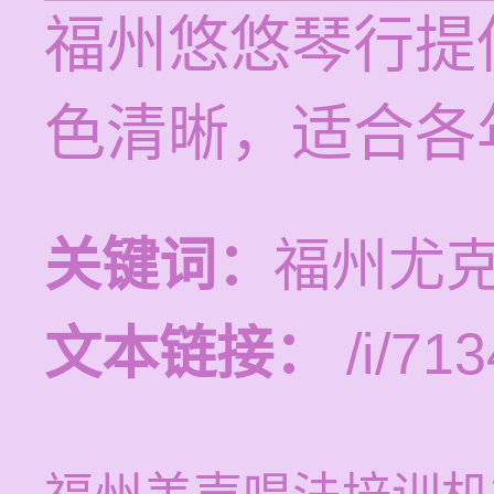
福州悠悠琴行提
色清晰，适合各
关键词：
福州尤
文本链接：
/i/713