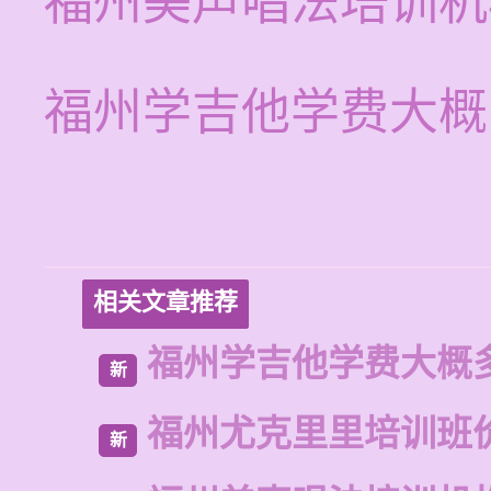
福州美声唱法培训机
福州学吉他学费大概
相关文章推荐
福州学吉他学费大概
新
福州尤克里里培训班
新