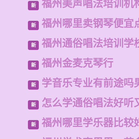
福州美声唱法培训机
新
福州哪里卖钢琴便宜
新
福州通俗唱法培训学
新
福州金麦克琴行
新
学音乐专业有前途吗
新
怎么学通俗唱法好听
新
福州哪里学乐器比较
新