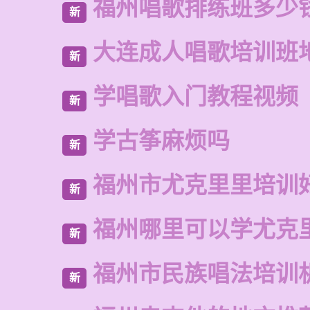
福州唱歌排练班多少
新
大连成人唱歌培训班
新
学唱歌入门教程视频
新
学古筝麻烦吗
新
福州市尤克里里培训
新
福州哪里可以学尤克
新
福州市民族唱法培训
新