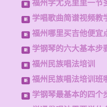
福州学尤克里里一节
新
学唱歌曲简谱视频教
新
福州哪里买吉他便宜
新
学钢琴的六大基本步
新
福州民族唱法培训
新
福州民族唱法培训班
新
学钢琴最基本的四个
新