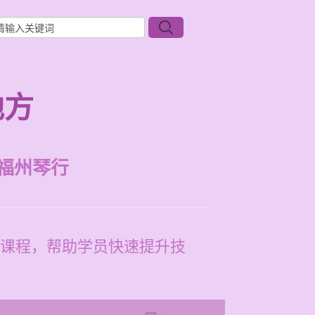
地方
福州琴行
课程，帮助学员快速提升技