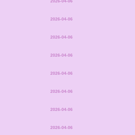
2026-04-06
2026-04-06
2026-04-06
2026-04-06
2026-04-06
2026-04-06
2026-04-06
2026-04-06