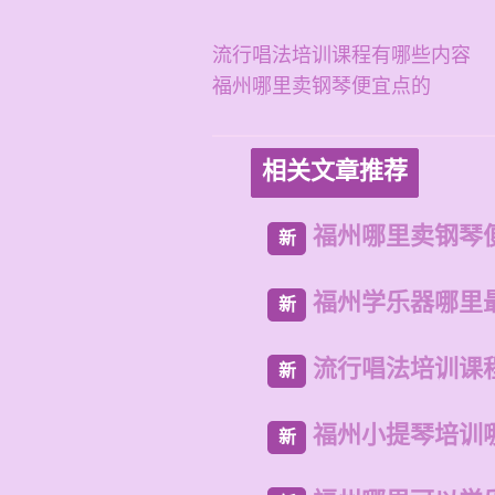
流行唱法培训课程有哪些内容
福州哪里卖钢琴便宜点的
相关文章推荐
福州哪里卖钢琴
新
福州学乐器哪里
新
流行唱法培训课
新
福州小提琴培训
新