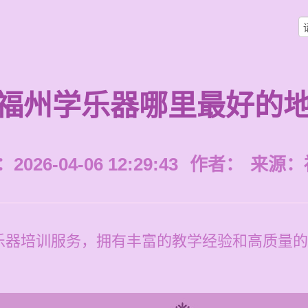
福州学乐器哪里最好的
026-04-06 12:29:43
作者：
来源：
乐器培训服务，拥有丰富的教学经验和高质量的