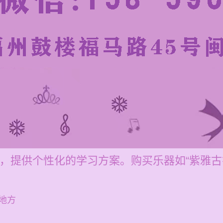
之间，提供个性化的学习方案。购买乐器如“紫雅
地方