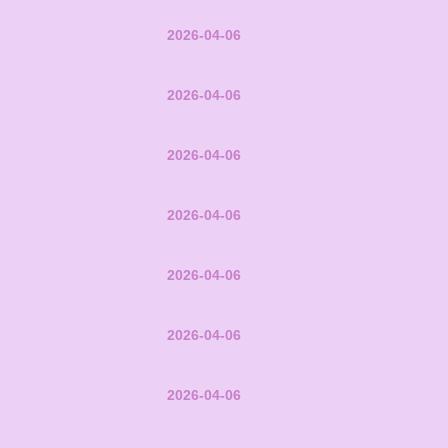
2026-04-06
2026-04-06
2026-04-06
2026-04-06
2026-04-06
2026-04-06
2026-04-06