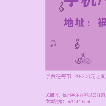
学费在每节120-200元
关键词：
福州学乐器哪里最好的
文本链接：
/i/7142.html