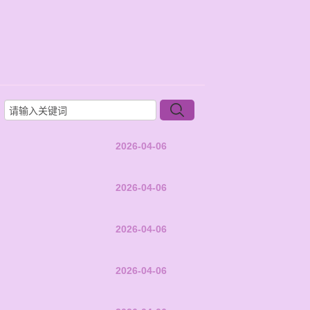
2026-04-06
2026-04-06
2026-04-06
2026-04-06