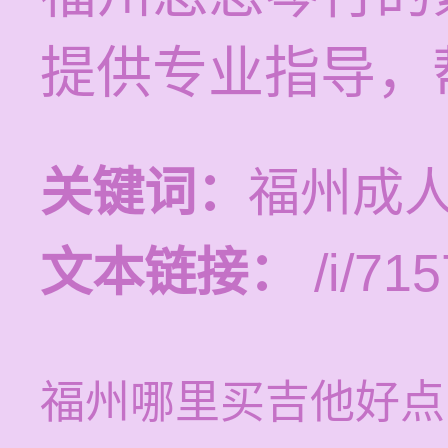
提供专业指导，
关键词：
福州成
文本链接：
/i/715
福州哪里买吉他好点