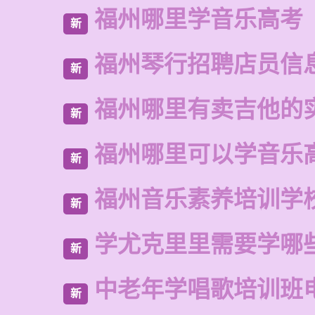
福州哪里学音乐高考
新
福州琴行招聘店员信
新
福州哪里有卖吉他的
新
福州哪里可以学音乐
新
福州音乐素养培训学
新
学尤克里里需要学哪
新
中老年学唱歌培训班
新