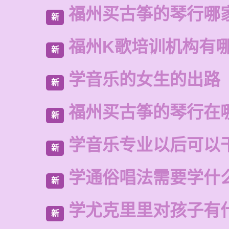
福州买古筝的琴行哪
新
福州K歌培训机构有
新
学音乐的女生的出路
新
福州买古筝的琴行在
新
学音乐专业以后可以
新
学通俗唱法需要学什
新
学尤克里里对孩子有
新