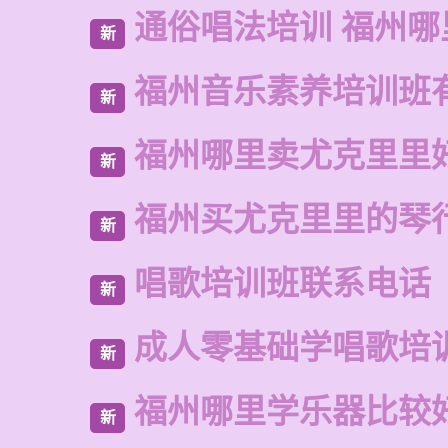
通俗唱法培训 福州哪
新
福州音乐素养培训班
新
福州哪里卖尤克里里
新
福州买尤克里里的琴
新
唱歌培训班联系电话
新
成人零基础学唱歌培
新
福州哪里学乐器比较
新