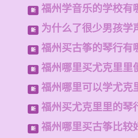
福州学音乐的学校有
新
为什么了很少男孩学
新
福州买古筝的琴行有
新
福州哪里买尤克里里
新
福州哪里可以学尤克
新
福州买尤克里里的琴
新
福州哪里买古筝比较
新