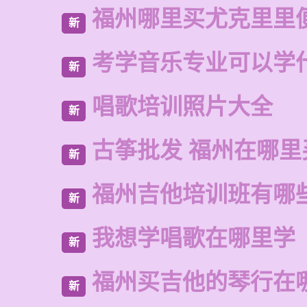
福州哪里买尤克里里
新
考学音乐专业可以学
新
唱歌培训照片大全
新
古筝批发 福州在哪里
新
福州吉他培训班有哪
新
我想学唱歌在哪里学
新
福州买吉他的琴行在
新