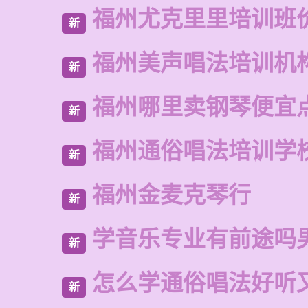
福州尤克里里培训班
新
福州美声唱法培训机
新
福州哪里卖钢琴便宜
新
福州通俗唱法培训学
新
福州金麦克琴行
新
学音乐专业有前途吗
新
怎么学通俗唱法好听
新