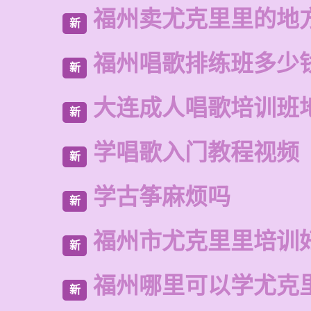
福州卖尤克里里的地
新
福州唱歌排练班多少
新
大连成人唱歌培训班
新
学唱歌入门教程视频
新
学古筝麻烦吗
新
福州市尤克里里培训
新
福州哪里可以学尤克
新