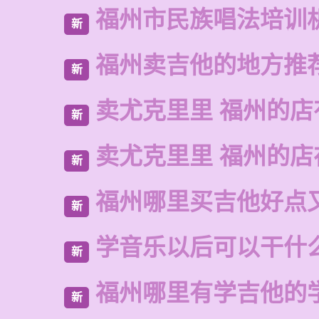
福州市民族唱法培训
新
福州卖吉他的地方推
新
卖尤克里里 福州的店
新
卖尤克里里 福州的
新
福州哪里买吉他好点
新
学音乐以后可以干什
新
福州哪里有学吉他的
新