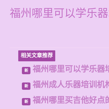
福州哪里可以学乐器
相关文章推荐
福州哪里可以学乐器
新
福州成人乐器培训机
新
福州哪里买吉他好点
新