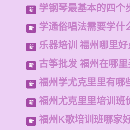
学钢琴最基本的四个
新
学通俗唱法需要学什
新
乐器培训 福州哪里好
新
古筝批发 福州在哪里
新
福州学尤克里里有哪
新
福州尤克里里培训班
新
福州K歌培训班哪家
新