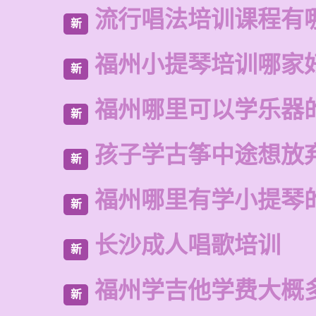
流行唱法培训课程有
新
福州小提琴培训哪家
新
福州哪里可以学乐器
新
孩子学古筝中途想放
新
福州哪里有学小提琴
新
长沙成人唱歌培训
新
福州学吉他学费大概
新