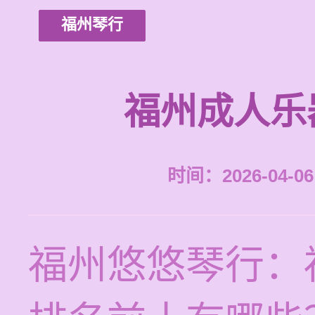
福州琴行
福州成人乐
时间：2026-04-06 
福州悠悠琴行：