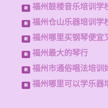
福州鼓楼音乐培训学
新
福州仓山乐器培训学
新
福州哪里买钢琴便宜
新
福州最大的琴行
新
福州市通俗唱法培训
新
福州哪里可以学乐器
新