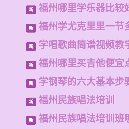
福州哪里学乐器比较
新
福州学尤克里里一节
新
学唱歌曲简谱视频教
新
福州哪里买吉他便宜
新
学钢琴的六大基本步
新
福州民族唱法培训
新
福州民族唱法培训班
新