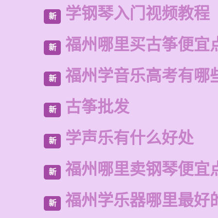
学钢琴入门视频教程
新
福州哪里买古筝便宜
新
福州学音乐高考有哪
新
古筝批发
新
学声乐有什么好处
新
福州哪里卖钢琴便宜
新
福州学乐器哪里最好
新