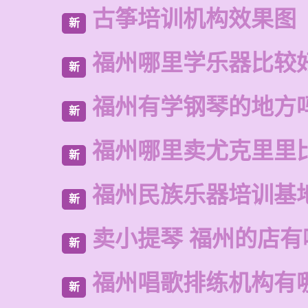
古筝培训机构效果图
新
福州哪里学乐器比较
新
福州有学钢琴的地方
新
福州哪里卖尤克里里
新
福州民族乐器培训基
新
卖小提琴 福州的店有
新
福州唱歌排练机构有
新