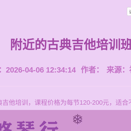
附近的古典吉他培训
026-04-06 12:34:14
作者：
来源：
吉他培训，课程价格为每节120-200元，适