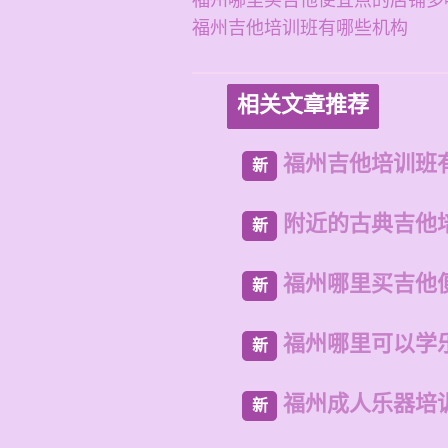
福州哪里买吉他便宜点的店铺多
福州吉他培训班有哪些机构
相关文章推荐
福州吉他培训班
新
附近的古典吉他
新
福州哪里买吉他
新
福州哪里可以学
新
福州成人乐器培
新