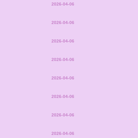
2026-04-06
2026-04-06
2026-04-06
2026-04-06
2026-04-06
2026-04-06
2026-04-06
2026-04-06