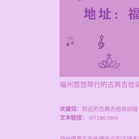
福州悠悠琴行的古典吉他
关键词：
附近的古典吉他培训班
文本链接：
/i/7160.html