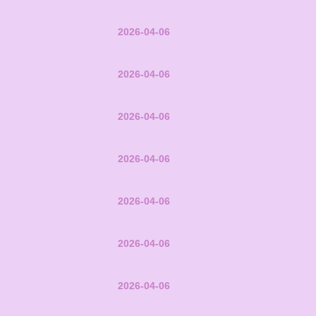
2026-04-06
2026-04-06
2026-04-06
2026-04-06
2026-04-06
2026-04-06
2026-04-06