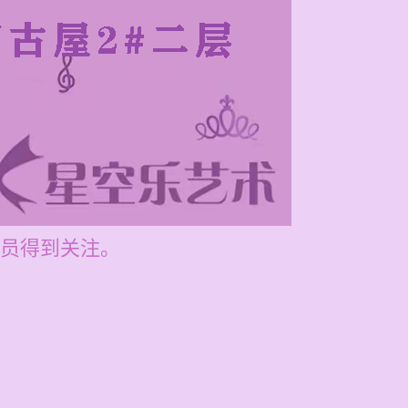
员得到关注。