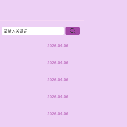
2026-04-06
2026-04-06
2026-04-06
2026-04-06
2026-04-06