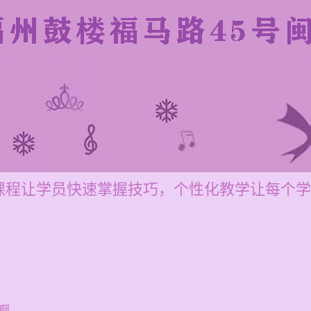
课程让学员快速掌握技巧，个性化教学让每个学