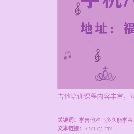
吉他培训课程内容丰富，
关键词：
学吉他难吗多久能学会
文本链接：
/i/7172.html