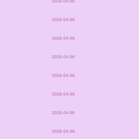
2026-04-06
2026-04-06
2026-04-06
2026-04-06
2026-04-06
2026-04-06
2026-04-06
2026-04-06