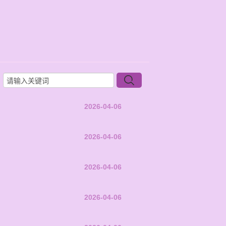
2026-04-06
2026-04-06
2026-04-06
2026-04-06