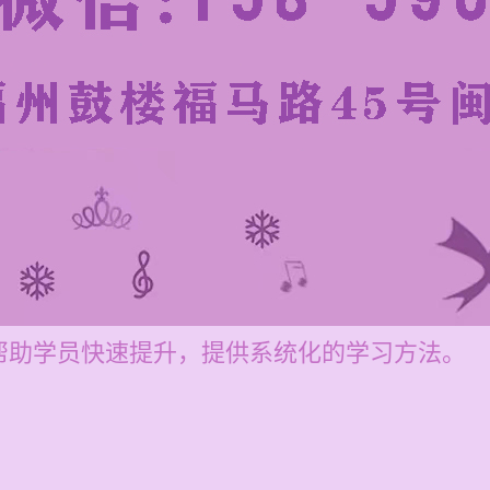
帮助学员快速提升，提供系统化的学习方法。