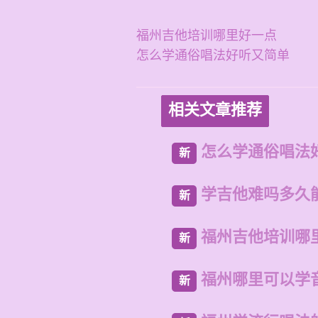
福州吉他培训哪里好一点
怎么学通俗唱法好听又简单
相关文章推荐
怎么学通俗唱法
新
学吉他难吗多久
新
福州吉他培训哪
新
福州哪里可以学
新