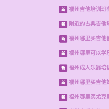
福州吉他培训班
新
附近的古典吉他
新
福州哪里买吉他
新
福州哪里可以学
新
福州成人乐器培
新
福州哪里买吉他
新
福州哪里买尤克
新