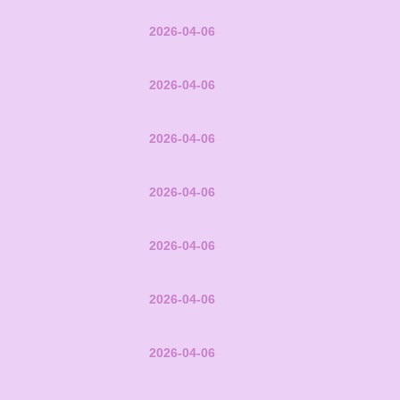
2026-04-06
2026-04-06
2026-04-06
2026-04-06
2026-04-06
2026-04-06
2026-04-06