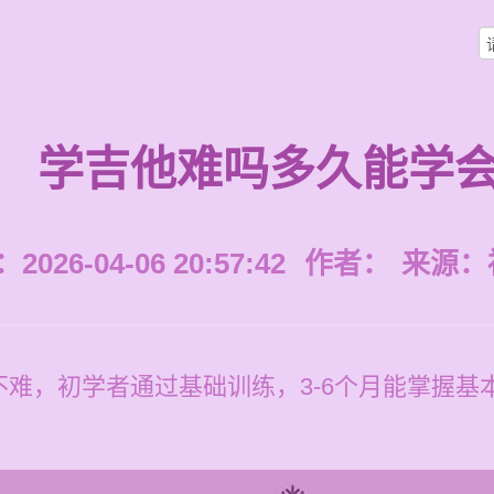
学吉他难吗多久能学
026-04-06 20:57:42
作者：
来源：
难，初学者通过基础训练，3-6个月能掌握基本技