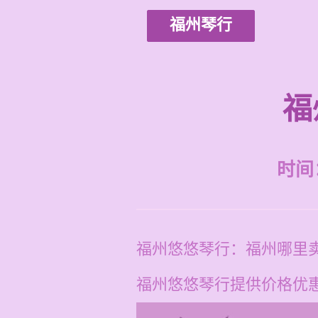
福州琴行
福
时间：2
福州悠悠琴行：福州哪里
福州悠悠琴行提供价格优