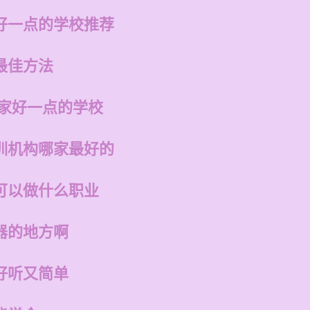
好一点的学校推荐
最佳方法
哪家好一点的学校
训机构哪家最好的
可以做什么职业
器的地方啊
好听又简单