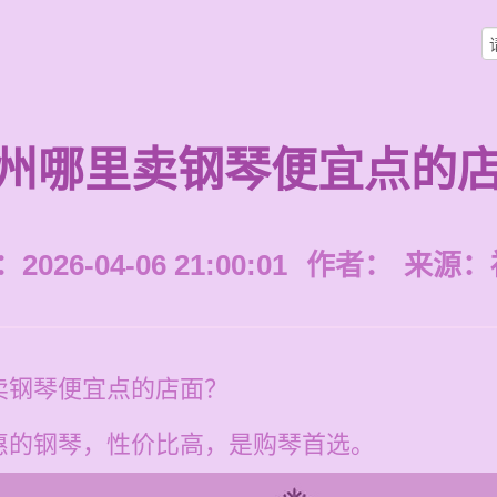
州哪里卖钢琴便宜点的
026-04-06 21:00:01
作者：
来源：
卖钢琴便宜点的店面？
惠的钢琴，性价比高，是购琴首选。