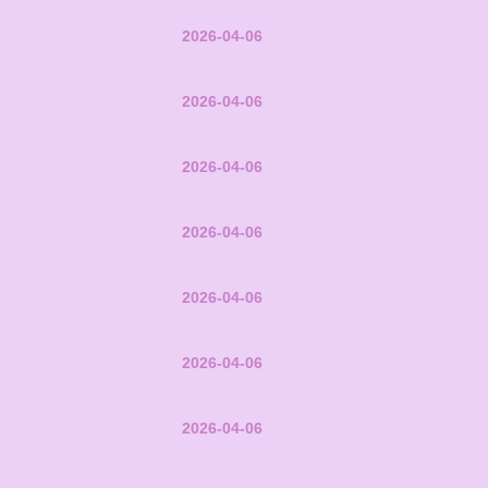
2026-04-06
2026-04-06
2026-04-06
2026-04-06
2026-04-06
2026-04-06
2026-04-06