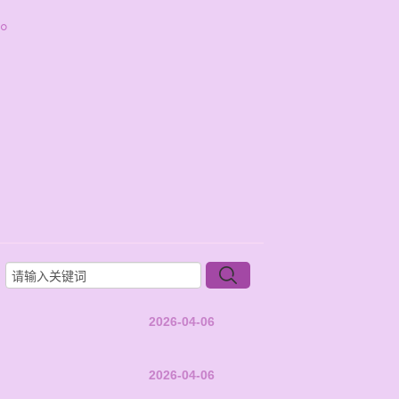
。
2026-04-06
2026-04-06