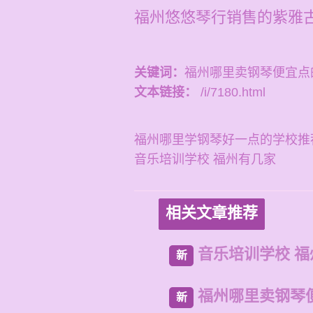
福州悠悠琴行销售的紫雅
关键词：
福州哪里卖钢琴便宜点
文本链接：
/i/7180.html
福州哪里学钢琴好一点的学校推
音乐培训学校 福州有几家
相关文章推荐
音乐培训学校 
新
福州哪里卖钢琴
新