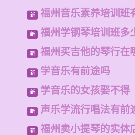
福州音乐素养培训班
新
福州学钢琴培训班多
新
福州买吉他的琴行在
新
学音乐有前途吗
新
学音乐的女孩娶不得
新
声乐学流行唱法有前
新
福州卖小提琴的实体
新