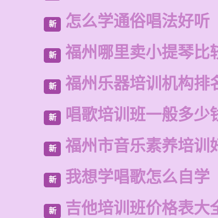
怎么学通俗唱法好听
新
福州哪里卖小提琴比
新
福州乐器培训机构排
新
唱歌培训班一般多少
新
福州市音乐素养培训
新
我想学唱歌怎么自学
新
吉他培训班价格表大
新