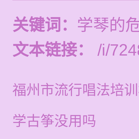
关键词：
学琴的
文本链接：
/i/724
福州市流行唱法培训
学古筝没用吗