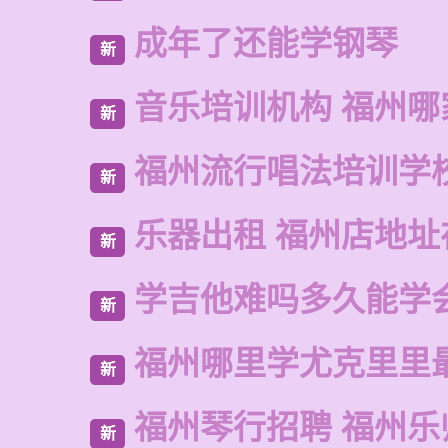
成年了还能学钢琴
新
音乐培训机构 福州哪
新
福州流行唱法培训学
新
乐器出租 福州店地址
新
学吉他难吗多久能学
新
福州哪里学尤克里里
新
福州琴行招聘 福州乐
新