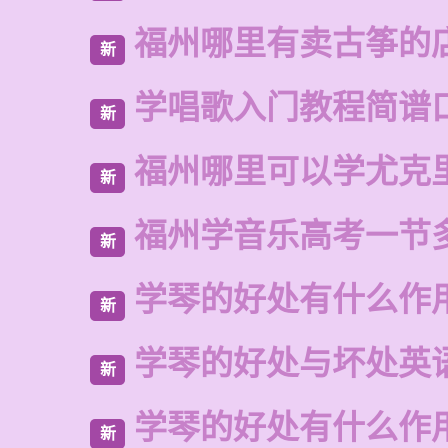
福州哪里有卖古筝的
新
学唱歌入门教程简谱
新
福州哪里可以学尤克
新
福州学音乐高考一节
新
学琴的好处有什么作
新
学琴的好处与坏处英
新
学琴的好处有什么作
新