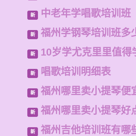
中老年学唱歌培训班
新
福州学钢琴培训班多
新
10岁学尤克里里值得
新
唱歌培训明细表
新
福州哪里卖小提琴便
新
福州哪里卖小提琴好
新
福州吉他培训班有哪
新