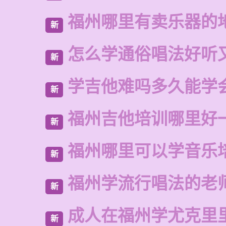
福州哪里有卖乐器的
新
怎么学通俗唱法好听
新
学吉他难吗多久能学
新
福州吉他培训哪里好
新
福州哪里可以学音乐
新
福州学流行唱法的老
新
成人在福州学尤克里
新