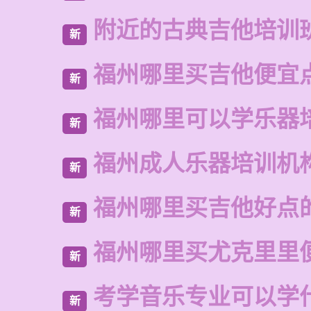
附近的古典吉他培训
新
福州哪里买吉他便宜
新
福州哪里可以学乐器
新
福州成人乐器培训机
新
福州哪里买吉他好点
新
福州哪里买尤克里里
新
考学音乐专业可以学
新