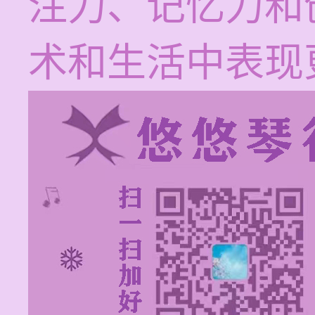
注力、记忆力和
术和生活中表现