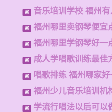
音乐培训学校 福州有
新
福州哪里卖钢琴便宜
新
福州哪里学钢琴好一
新
成人学唱歌训练最佳
新
唱歌排练 福州哪家好
新
福州少儿音乐培训机
新
学流行唱法以后可以
新