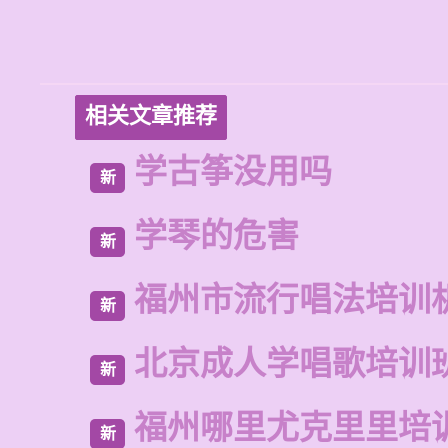
相关文章推荐
学古筝没用吗
新
学琴的危害
新
福州市流行唱法培训
新
北京成人学唱歌培训
新
福州哪里尤克里里培
新