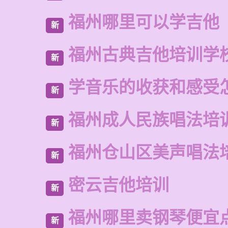
福州哪里可以学吉他
新
福州古典吉他培训学
新
学音乐的收获和感受
新
福州成人民族唱法培
新
福州仓山区美声唱法
新
密云吉他培训
新
福州哪里卖钢琴便宜
新