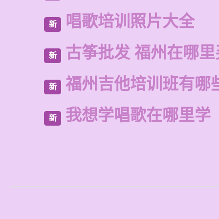
唱歌培训照片大全
新
古筝批发 福州在哪里
新
福州吉他培训班有哪
新
我想学唱歌在哪里学
新