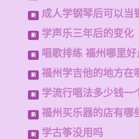
成人学钢琴后可以当
新
学声乐三年后的变化
新
唱歌排练 福州哪里好
新
福州学吉他的地方在
新
学流行唱法多少钱一
新
福州买乐器的店有哪
新
学古筝没用吗
新