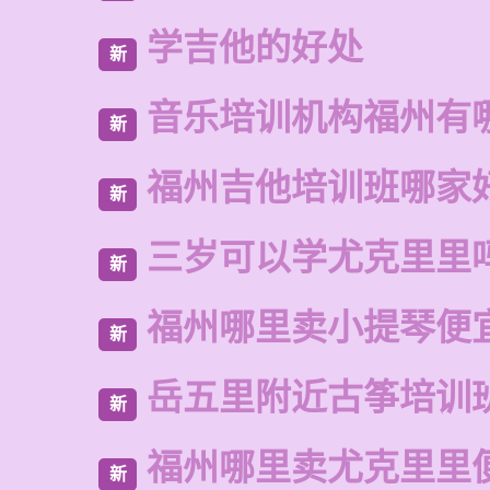
学吉他的好处
新
音乐培训机构福州有
新
福州吉他培训班哪家
新
三岁可以学尤克里里
新
福州哪里卖小提琴便
新
岳五里附近古筝培训
新
福州哪里卖尤克里里
新