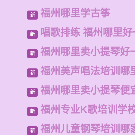
福州哪里学古筝
新
唱歌排练 福州哪里好
新
福州哪里卖小提琴好
新
福州美声唱法培训哪
新
福州哪里卖小提琴便
新
福州专业K歌培训学
新
福州儿童钢琴培训哪
新