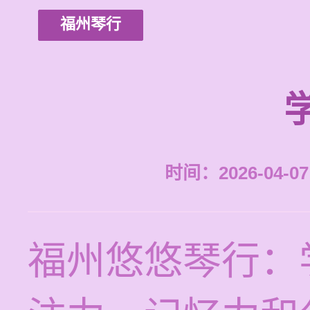
福州琴行
时间：2026-04-07 
福州悠悠琴行：