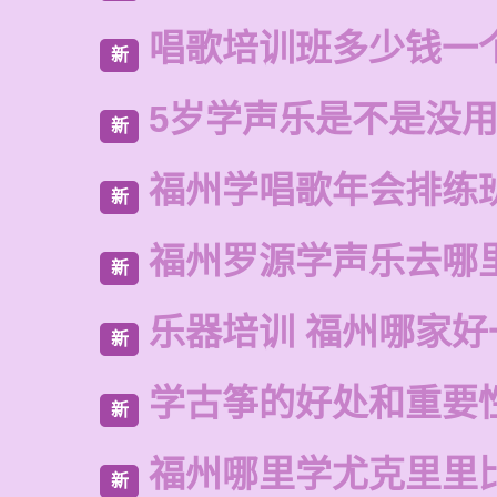
唱歌培训班多少钱一
新
5岁学声乐是不是没
新
福州学唱歌年会排练
新
福州罗源学声乐去哪
新
乐器培训 福州哪家好
新
学古筝的好处和重要
新
福州哪里学尤克里里
新