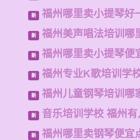
福州哪里卖小提琴好
新
福州美声唱法培训哪
新
福州哪里卖小提琴便
新
福州专业K歌培训学
新
福州儿童钢琴培训哪
新
音乐培训学校 福州有
新
福州哪里卖钢琴便宜
新