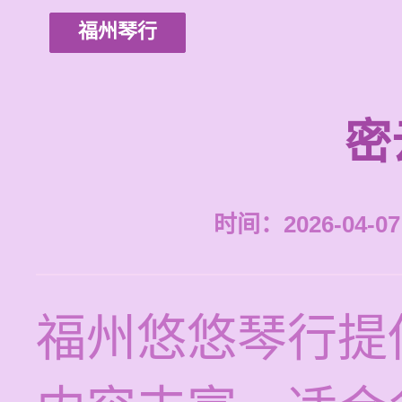
福州琴行
密
时间：2026-04-07 
福州悠悠琴行提