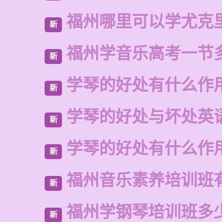
福州哪里可以学尤克
新
福州学音乐高考一节
新
学琴的好处有什么作
新
学琴的好处与坏处英
新
学琴的好处有什么作
新
福州音乐素养培训班
新
福州学钢琴培训班多
新