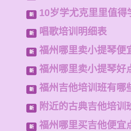
10岁学尤克里里值得
新
唱歌培训明细表
新
福州哪里卖小提琴便
新
福州哪里卖小提琴好
新
福州吉他培训班有哪
新
附近的古典吉他培训
新
福州哪里买吉他便宜
新