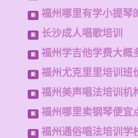
福州哪里有学小提琴
新
长沙成人唱歌培训
新
福州学吉他学费大概
新
福州尤克里里培训班
新
福州美声唱法培训机
新
福州哪里卖钢琴便宜
新
福州通俗唱法培训学
新