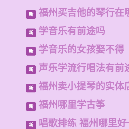
福州买吉他的琴行在
新
学音乐有前途吗
新
学音乐的女孩娶不得
新
声乐学流行唱法有前
新
福州卖小提琴的实体
新
福州哪里学古筝
新
唱歌排练 福州哪里好
新