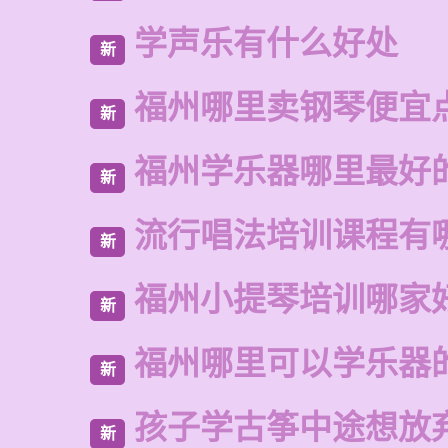
学声乐有什么好处
新
福州哪里卖钢琴便宜
新
福州学乐器哪里最好
新
流行唱法培训课程有
新
福州小提琴培训哪家
新
福州哪里可以学乐器
新
孩子学古筝中途想放
新