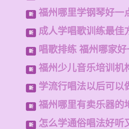
福州哪里学钢琴好一
新
成人学唱歌训练最佳
新
唱歌排练 福州哪家好
新
福州少儿音乐培训机
新
学流行唱法以后可以
新
福州哪里有卖乐器的
新
怎么学通俗唱法好听
新