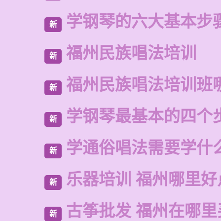
学钢琴的六大基本步
新
福州民族唱法培训
新
福州民族唱法培训班
新
学钢琴最基本的四个
新
学通俗唱法需要学什
新
乐器培训 福州哪里好
新
古筝批发 福州在哪里
新