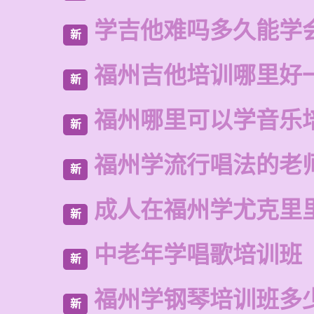
学吉他难吗多久能学
新
福州吉他培训哪里好
新
福州哪里可以学音乐
新
福州学流行唱法的老
新
成人在福州学尤克里
新
中老年学唱歌培训班
新
福州学钢琴培训班多
新