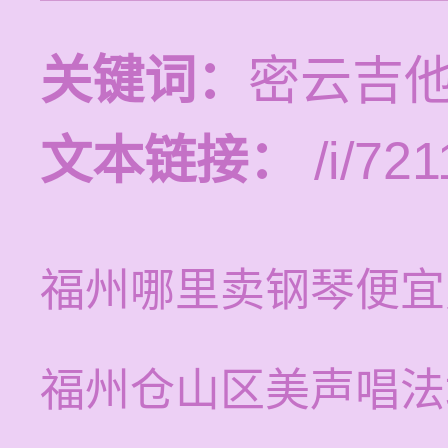
关键词：
密云吉
文本链接：
/i/721
福州哪里卖钢琴便宜
福州仓山区美声唱法