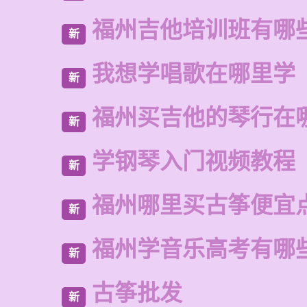
福州吉他培训班有哪
新
我想学唱歌在哪里学
新
福州买吉他的琴行在
新
学钢琴入门视频教程
新
福州哪里买古筝便宜
新
福州学音乐高考有哪
新
古筝批发
新