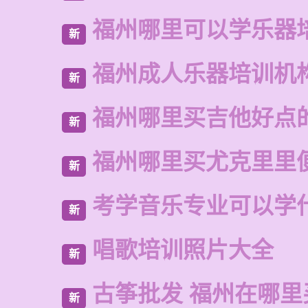
福州哪里可以学乐器
新
福州成人乐器培训机
新
福州哪里买吉他好点
新
福州哪里买尤克里里
新
考学音乐专业可以学
新
唱歌培训照片大全
新
古筝批发 福州在哪里
新