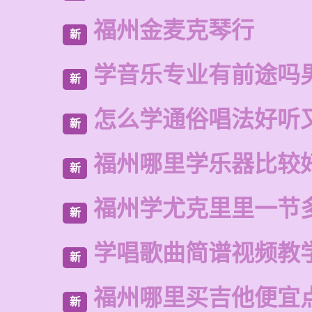
福州金麦克琴行
新
学音乐专业有前途吗
新
怎么学通俗唱法好听
新
福州哪里学乐器比较
新
福州学尤克里里一节
新
学唱歌曲简谱视频教
新
福州哪里买吉他便宜
新