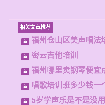
相关文章推荐
福州仓山区美声唱法
新
密云吉他培训
新
福州哪里卖钢琴便宜
新
唱歌培训班多少钱一
新
5岁学声乐是不是没
新