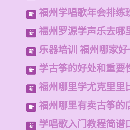
福州学唱歌年会排练
新
福州罗源学声乐去哪
新
乐器培训 福州哪家好
新
学古筝的好处和重要
新
福州哪里学尤克里里
新
福州哪里有卖古筝的
新
学唱歌入门教程简谱
新