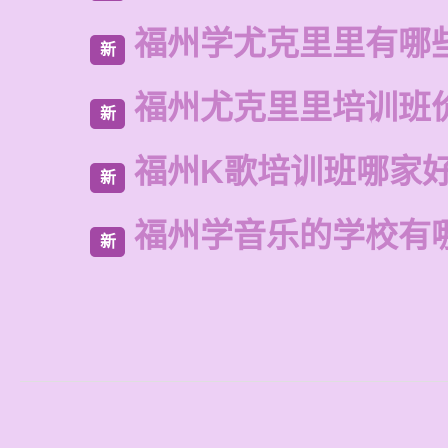
福州学尤克里里有哪
新
福州尤克里里培训班
新
福州K歌培训班哪家
新
福州学音乐的学校有
新