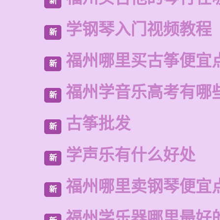
新
学钢琴入门视频教程
新
福州哪里买古筝便宜
新
福州学音乐高考有哪
新
古筝批发
新
学声乐有什么好处
新
福州哪里卖钢琴便宜
新
福州学乐器哪里最好