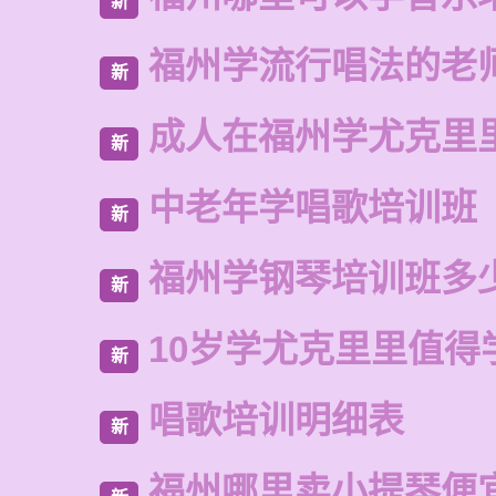
新
福州学流行唱法的老
新
成人在福州学尤克里
新
中老年学唱歌培训班
新
福州学钢琴培训班多
新
10岁学尤克里里值得
新
唱歌培训明细表
新
福州哪里卖小提琴便