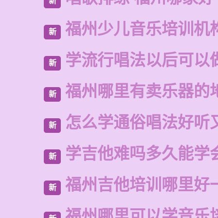
新
福州少儿音乐培训机
新
学流行唱法以后可以
新
福州哪里有卖乐器的
新
怎么学通俗唱法好听
新
学吉他难吗多久能学
新
福州吉他培训哪里好
新
福州哪里可以学音乐