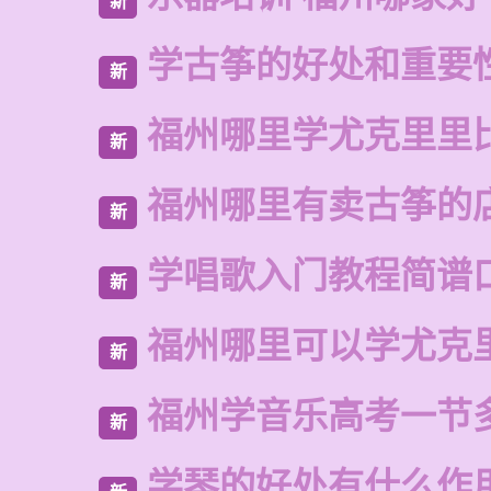
新
学古筝的好处和重要
新
福州哪里学尤克里里
新
福州哪里有卖古筝的
新
学唱歌入门教程简谱
新
福州哪里可以学尤克
新
福州学音乐高考一节
新
学琴的好处有什么作