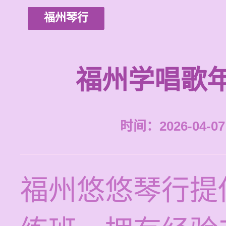
福州琴行
福州学唱歌
时间：2026-04-07 
福州悠悠琴行提