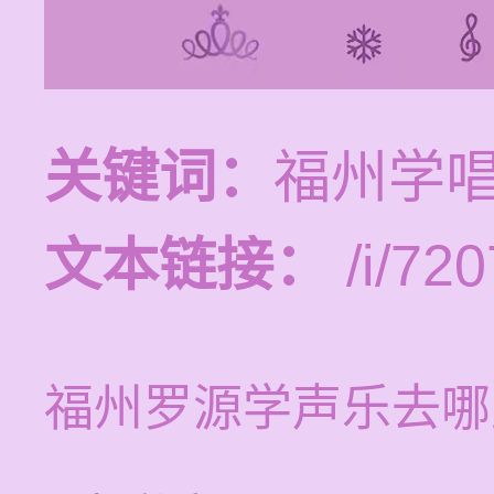
关键词：
福州学
文本链接：
/i/720
福州罗源学声乐去哪