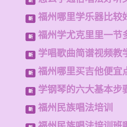
新
福州哪里学乐器比较
新
福州学尤克里里一节
新
学唱歌曲简谱视频教
新
福州哪里买吉他便宜
新
学钢琴的六大基本步
新
福州民族唱法培训
新
福州民族唱法培训班