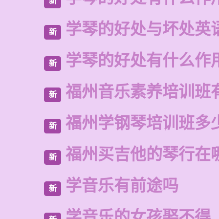
新
学琴的好处与坏处英
新
学琴的好处有什么作
新
福州音乐素养培训班
新
福州学钢琴培训班多
新
福州买吉他的琴行在
新
学音乐有前途吗
新
学音乐的女孩娶不得