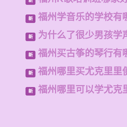
新
福州学音乐的学校有
新
为什么了很少男孩学
新
福州买古筝的琴行有
新
福州哪里买尤克里里
新
福州哪里可以学尤克
新