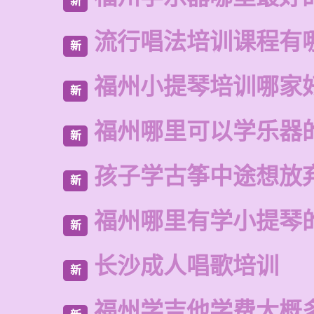
新
流行唱法培训课程有
新
福州小提琴培训哪家
新
福州哪里可以学乐器
新
孩子学古筝中途想放
新
福州哪里有学小提琴
新
长沙成人唱歌培训
新
福州学吉他学费大概