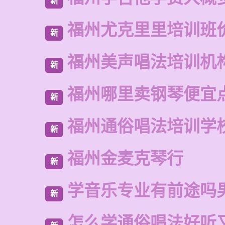
新
福州尤克里里培训班
新
福州美声唱法培训机
新
福州哪里卖钢琴便宜
新
福州通俗唱法培训学
新
福州金麦克琴行
新
学音乐专业有前途吗
新
怎么学通俗唱法好听