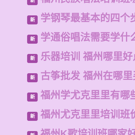
新
学钢琴最基本的四个
新
学通俗唱法需要学什
新
乐器培训 福州哪里好
新
古筝批发 福州在哪里
新
福州学尤克里里有哪
新
福州尤克里里培训班
新
福州K歌培训班哪家