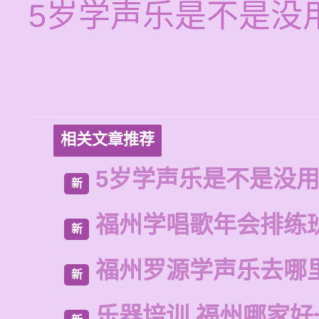
5岁学声乐是不是没
相关文章推荐
5岁学声乐是不是没
新
福州学唱歌年会排练
新
福州罗源学声乐去哪
新
乐器培训 福州哪家好