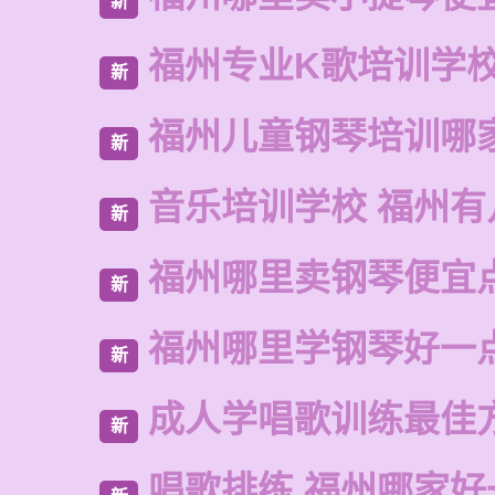
新
福州专业K歌培训学
新
福州儿童钢琴培训哪
新
音乐培训学校 福州有
新
福州哪里卖钢琴便宜
新
福州哪里学钢琴好一
新
成人学唱歌训练最佳
新
唱歌排练 福州哪家好