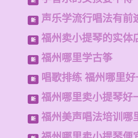
新
声乐学流行唱法有前
新
福州卖小提琴的实体
新
福州哪里学古筝
新
唱歌排练 福州哪里好
新
福州哪里卖小提琴好
新
福州美声唱法培训哪
新
福州哪里卖小提琴便