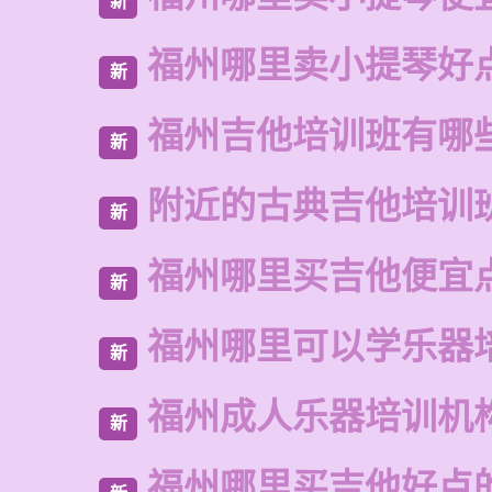
新
福州哪里卖小提琴好
新
福州吉他培训班有哪
新
附近的古典吉他培训
新
福州哪里买吉他便宜
新
福州哪里可以学乐器
新
福州成人乐器培训机
新
福州哪里买吉他好点