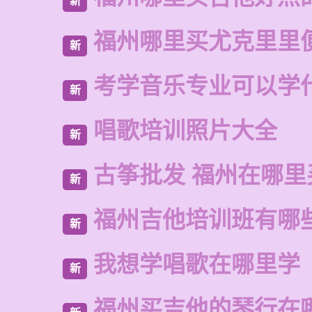
新
福州哪里买尤克里里
新
考学音乐专业可以学
新
唱歌培训照片大全
新
古筝批发 福州在哪里
新
福州吉他培训班有哪
新
我想学唱歌在哪里学
新
福州买吉他的琴行在