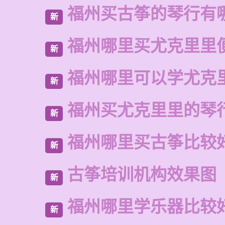
福州买古筝的琴行有
新
福州哪里买尤克里里
新
福州哪里可以学尤克
新
福州买尤克里里的琴
新
福州哪里买古筝比较
新
古筝培训机构效果图
新
福州哪里学乐器比较
新