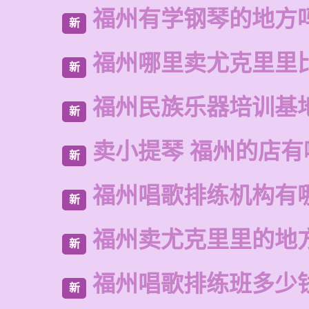
福州有学钢琴的地方
新
福州哪里卖尤克里里
新
福州民族乐器培训基
新
卖小提琴 福州的店有
新
福州唱歌排练机构有
新
福州卖尤克里里的地
新
福州唱歌排练班多少
新