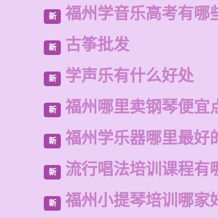
福州学音乐高考有哪
新
古筝批发
新
学声乐有什么好处
新
福州哪里卖钢琴便宜
新
福州学乐器哪里最好
新
流行唱法培训课程有
新
福州小提琴培训哪家
新