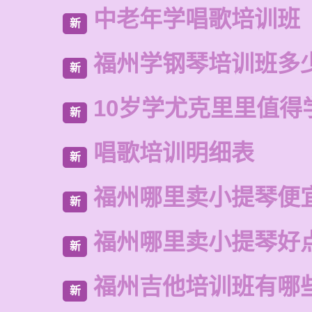
中老年学唱歌培训班
新
福州学钢琴培训班多
新
10岁学尤克里里值得
新
唱歌培训明细表
新
福州哪里卖小提琴便
新
福州哪里卖小提琴好
新
福州吉他培训班有哪
新