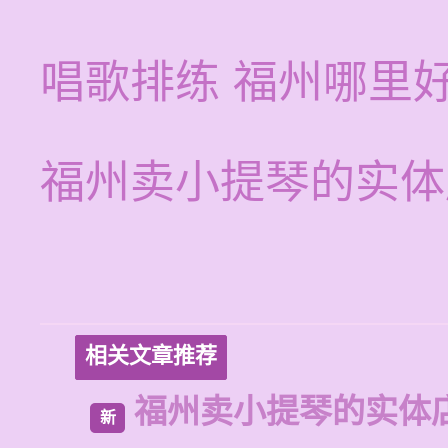
唱歌排练 福州哪里
福州卖小提琴的实体
相关文章推荐
福州卖小提琴的实体
新