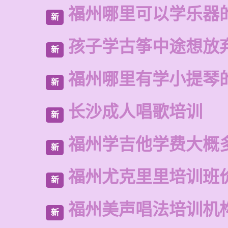
福州哪里可以学乐器
新
孩子学古筝中途想放
新
福州哪里有学小提琴
新
长沙成人唱歌培训
新
福州学吉他学费大概
新
福州尤克里里培训班
新
福州美声唱法培训机
新