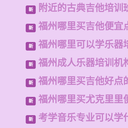
附近的古典吉他培训
新
福州哪里买吉他便宜
新
福州哪里可以学乐器
新
福州成人乐器培训机
新
福州哪里买吉他好点
新
福州哪里买尤克里里
新
考学音乐专业可以学
新