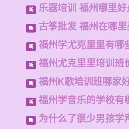
乐器培训 福州哪里好
新
古筝批发 福州在哪里
新
福州学尤克里里有哪
新
福州尤克里里培训班
新
福州K歌培训班哪家
新
福州学音乐的学校有
新
为什么了很少男孩学
新