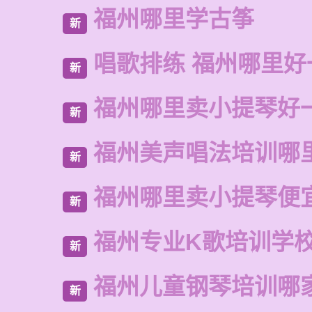
福州哪里学古筝
新
唱歌排练 福州哪里好
新
福州哪里卖小提琴好
新
福州美声唱法培训哪
新
福州哪里卖小提琴便
新
福州专业K歌培训学
新
福州儿童钢琴培训哪
新