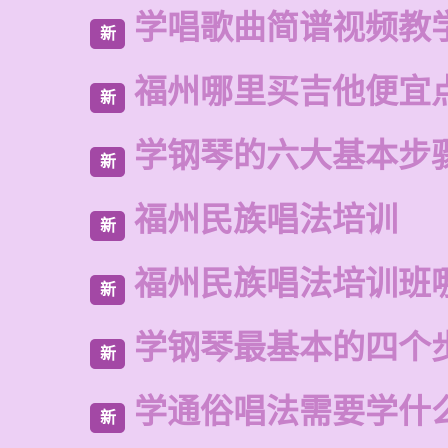
学唱歌曲简谱视频教
新
福州哪里买吉他便宜
新
学钢琴的六大基本步
新
福州民族唱法培训
新
福州民族唱法培训班
新
学钢琴最基本的四个
新
学通俗唱法需要学什
新