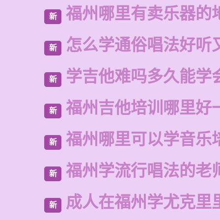
福州哪里有卖乐器的
新
怎么学通俗唱法好听
新
学吉他难吗多久能学
新
福州吉他培训哪里好
新
福州哪里可以学音乐
新
福州学流行唱法的老
新
成人在福州学尤克里
新