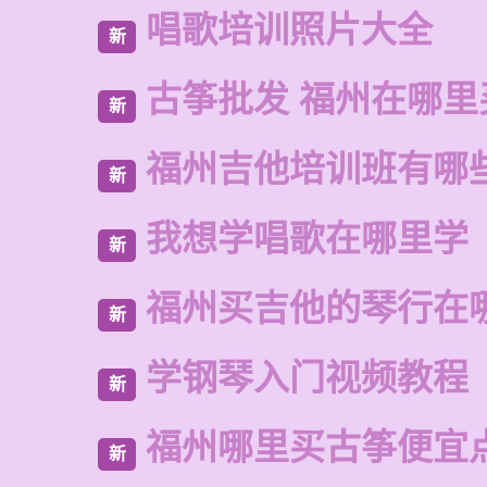
唱歌培训照片大全
新
古筝批发 福州在哪里
新
福州吉他培训班有哪
新
我想学唱歌在哪里学
新
福州买吉他的琴行在
新
学钢琴入门视频教程
新
福州哪里买古筝便宜
新