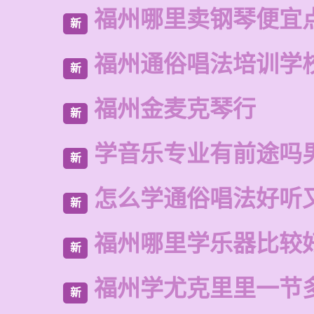
福州哪里卖钢琴便宜
新
福州通俗唱法培训学
新
福州金麦克琴行
新
学音乐专业有前途吗
新
怎么学通俗唱法好听
新
福州哪里学乐器比较
新
福州学尤克里里一节
新