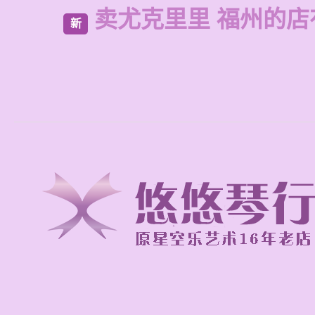
卖尤克里里 福州的店
新