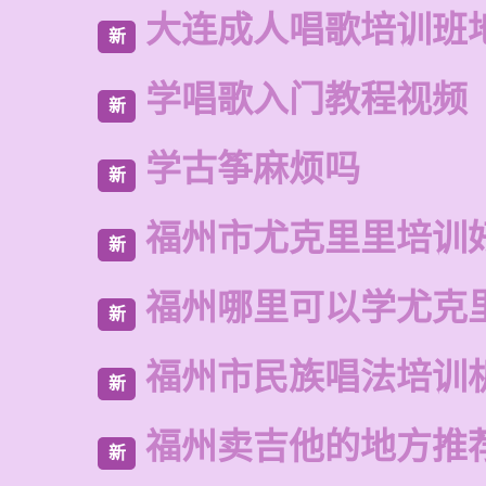
大连成人唱歌培训班
新
学唱歌入门教程视频
新
学古筝麻烦吗
新
福州市尤克里里培训
新
福州哪里可以学尤克
新
福州市民族唱法培训
新
福州卖吉他的地方推
新