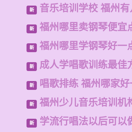
音乐培训学校 福州有
新
福州哪里卖钢琴便宜
新
福州哪里学钢琴好一
新
成人学唱歌训练最佳
新
唱歌排练 福州哪家好
新
福州少儿音乐培训机
新
学流行唱法以后可以
新