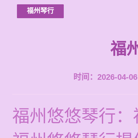
福州琴行
福
时间：2026-04-06 
福州悠悠琴行：